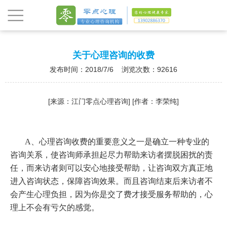
关于心理咨询的收费
发布时间：2018/7/6 浏览次数：92616
[来源：江门零点心理咨询] [作者：李荣纯]
A、心理咨询收费的重要意义之一是确立一种专业的
咨询关系，使咨询师承担起尽力帮助来访者摆脱困扰的责
任，而来访者则可以安心地接受帮助，让咨询双方真正地
进入咨询状态，保障咨询效果。而且咨询结束后来访者不
会产生心理负担，因为你是交了费才接受服务帮助的，心
理上不会有亏欠的感觉。