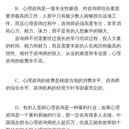
B、心理咨询是一项专业性极强、对咨询师综合素质
要求极高的工作，人群中只有极少数人能够胜任这项工
作。而且心理咨询过程中，咨询师必须高度专注，非常消
耗心力、精力、体力，而不是有的人想象中的聊天。
咨询师不但需要经过漫长的学习培训过程，投入大量
的时间、精力和财力，而且需要丰富的人生阅历和极高的
悟性。相对于咨询师的投入、从业的难度和专业度，心理
咨询的收费并不高。
C、心理咨询的收费是根据当地的消费水平、咨询师
的综合水平、咨询机构的经营方针等因素而定的。
D、有的人觉得心理咨询是一种暴利行业，如果心理
咨询是一个暴利易做的行业，那一定会有很多人去做。中
国现在想当心理咨询师的人超百万，但真正能有效帮助个