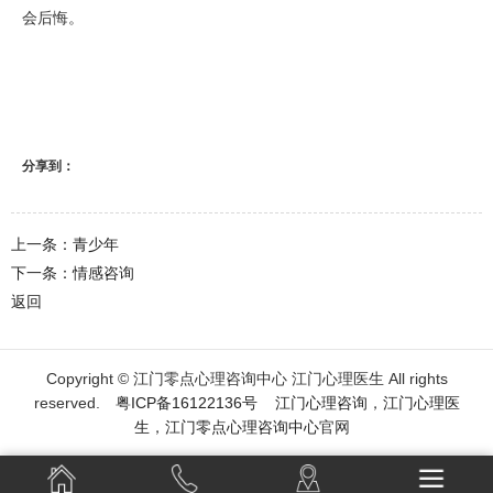
会后悔。
分享到：
上一条：青少年
下一条：情感咨询
返回
Copyright © 江门零点心理咨询中心 江门心理医生 All rights
reserved.
粤ICP备16122136号
江门心理咨询
，
江门心理医
生
，
江门零点心理咨询中心
官网