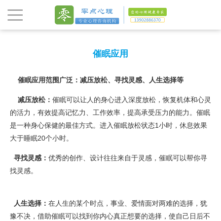
催眠应用
催眠应用范围广泛：减压放松、寻找灵感、人生选择等
减压放松：
催眠可以让人的身心进入深度放松，恢复机体和心灵
的活力，有效提高记忆力、工作效率，提高承受压力的能力。催眠
是一种身心保健的最佳方式。进入催眠放松状态1小时，休息效果
大于睡眠20个小时。
寻找灵感：
优秀的创作、设计往往来自于灵感，催眠可以帮你寻
找灵感。
人生选择：
在人生的某个时点，事业、爱情面对两难的选择，犹
豫不决，借助催眠可以找到你内心真正想要的选择，使自己日后不